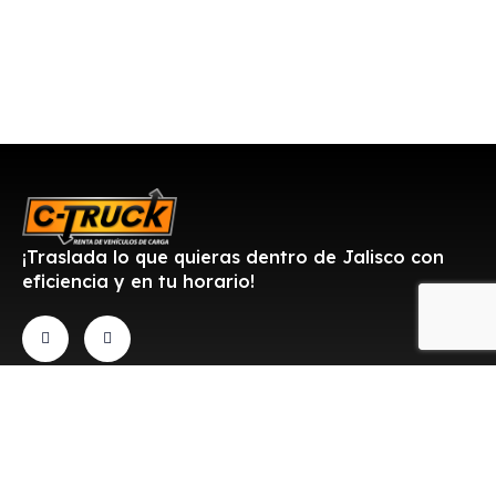
¡Traslada lo que quieras dentro de Jalisco con
eficiencia y en tu horario!