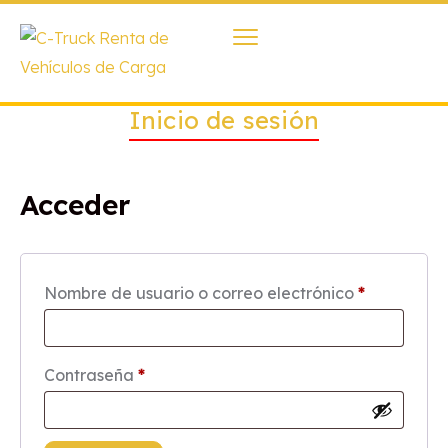
Inicio de sesión
Acceder
Nombre de usuario o correo electrónico
*
Contraseña
*