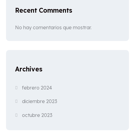
Recent Comments
No hay comentarios que mostrar.
Archives
febrero 2024
diciembre 2023
octubre 2023