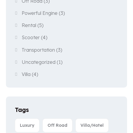
Off Road
(3)
Powerful Engine
(3)
Rental
(5)
Scooter
(4)
Transportation
(3)
Uncategorized
(1)
Villa
(4)
Tags
Luxury
Off Road
Villa/Hotel