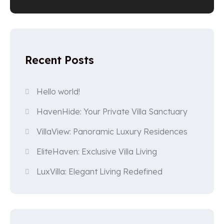
Recent Posts
Hello world!
HavenHide: Your Private Villa Sanctuary
VillaView: Panoramic Luxury Residences
EliteHaven: Exclusive Villa Living
LuxVilla: Elegant Living Redefined