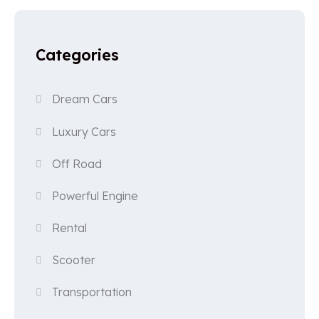
Categories
Dream Cars
Luxury Cars
Off Road
Powerful Engine
Rental
Scooter
Transportation