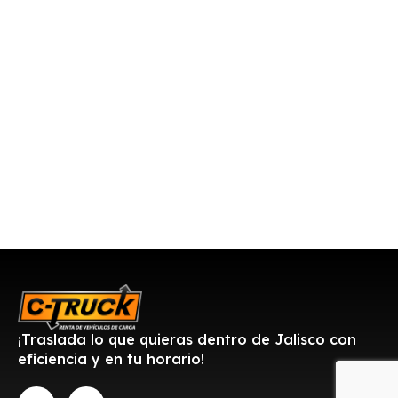
¡Traslada lo que quieras dentro de Jalisco con
eficiencia y en tu horario!