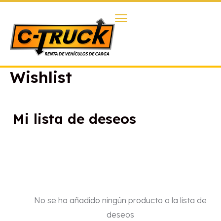
Wishlist
Mi lista de deseos
No se ha añadido ningún producto a la lista de
deseos